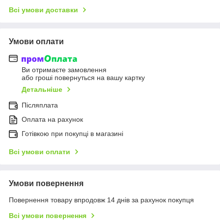
Всі умови доставки
Умови оплати
Ви отримаєте замовлення
або гроші повернуться на вашу картку
Детальніше
Післяплата
Оплата на рахунок
Готівкою при покупці в магазині
Всі умови оплати
Умови повернення
Повернення товару впродовж 14 днів за рахунок покупця
Всі умови повернення