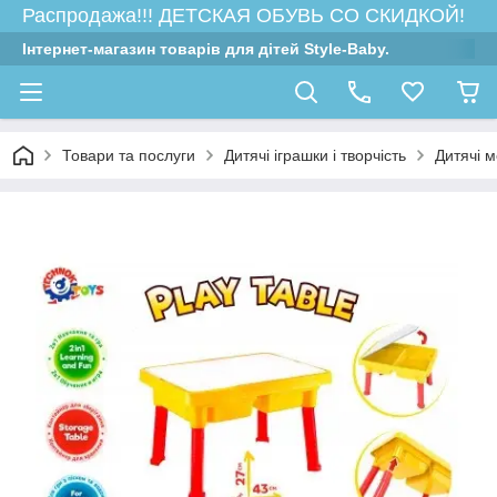
Распродажа!!! ДЕТСКАЯ ОБУВЬ СО СКИДКОЙ!
Інтернет-магазин товарів для дітей Style-Baby.
Товари та послуги
Дитячі іграшки і творчість
Дитячі м