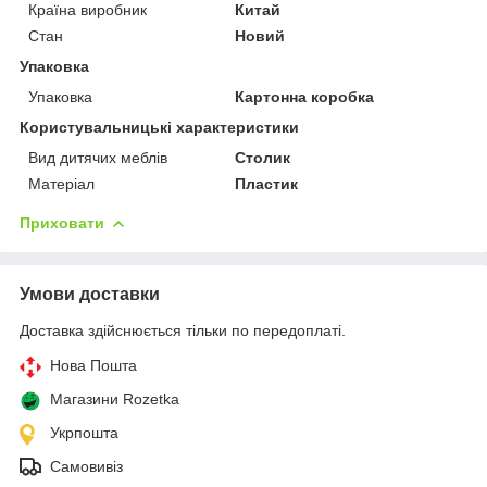
Країна виробник
Китай
Стан
Новий
Упаковка
Упаковка
Картонна коробка
Користувальницькі характеристики
Вид дитячих меблів
Столик
Матеріал
Пластик
Приховати
Умови доставки
Доставка здійснюється тільки по передоплаті.
Нова Пошта
Магазини Rozetka
Укрпошта
Самовивіз