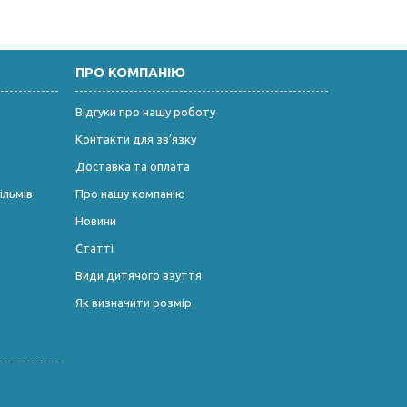
ПРО КОМПАНІЮ
Відгуки про нашу роботу
Контакти для зв’язку
Доставка та оплата
ільмів
Про нашу компанію
Новини
Статті
Види дитячого взуття
Як визначити розмір