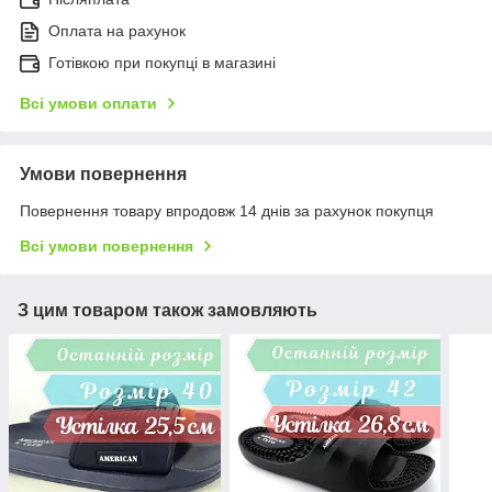
Оплата на рахунок
Готівкою при покупці в магазині
Всі умови оплати
Умови повернення
Повернення товару впродовж 14 днів за рахунок покупця
Всі умови повернення
З цим товаром також замовляють