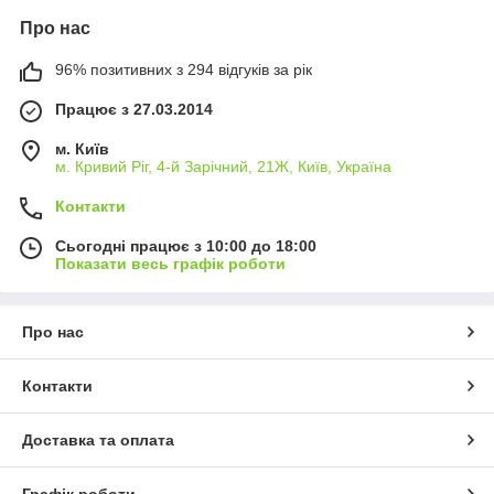
Про нас
96% позитивних з 294 відгуків за рік
Працює з 27.03.2014
м. Київ
м. Кривий Ріг, 4-й Зарічний, 21Ж, Київ, Україна
Контакти
Сьогодні працює з 10:00 до 18:00
Показати весь графік роботи
Про нас
Контакти
Доставка та оплата