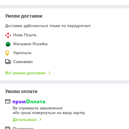
Умови доставки
Доставка здійснюється тільки по передоплаті.
Нова Пошта
Магазини Rozetka
Укрпошта
Самовивіз
Всі умови доставки
Умови оплати
Ви отримаєте замовлення
або гроші повернуться на вашу картку
Детальніше
Післяплата