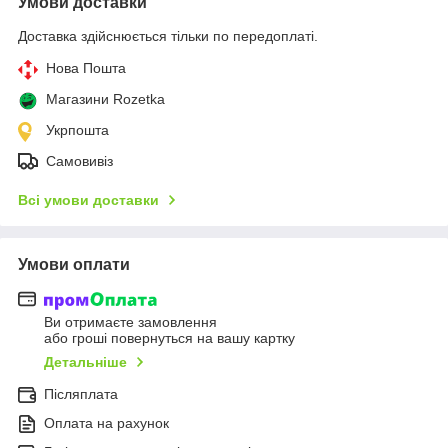
Умови доставки
Доставка здійснюється тільки по передоплаті.
Нова Пошта
Магазини Rozetka
Укрпошта
Самовивіз
Всі умови доставки
Умови оплати
Ви отримаєте замовлення
або гроші повернуться на вашу картку
Детальніше
Післяплата
Оплата на рахунок