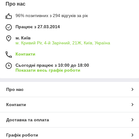
Про нас
96% позитивних з 294 відгуків за рік
Працює з 27.03.2014
м. Київ
м. Кривий Ріг, 4-й Зарічний, 21Ж, Київ, Україна
Контакти
Сьогодні працює з 10:00 до 18:00
Показати весь графік роботи
Про нас
Контакти
Доставка та оплата
Графік роботи