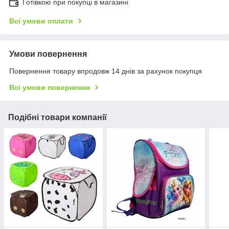
Готівкою при покупці в магазині
Всі умови оплати
Умови повернення
Повернення товару впродовж 14 днів за рахунок покупця
Всі умови повернення
Подібні товари компанії