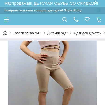
Распродажа!!! ДЕТСКАЯ ОБУВЬ СО СКИДКОЙ!
Інтернет-магазин товарів для дітей Style-Baby.
Товари та послуги
Дитячий одяг
Одяг для дівчаток