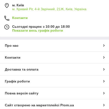
м. Київ
м. Кривий Ріг, 4-й Зарічний, 21Ж, Київ, Україна
Контакти
Сьогодні працює з 10:00 до 18:00
Показати весь графік роботи
Про нас
Контакти
Доставка та оплата
Графік роботи
Повна версія сайту
Сайт створено на маркетплейсі
Prom.ua