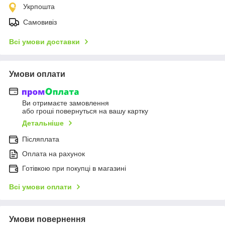
Укрпошта
Самовивіз
Всі умови доставки
Умови оплати
Ви отримаєте замовлення
або гроші повернуться на вашу картку
Детальніше
Післяплата
Оплата на рахунок
Готівкою при покупці в магазині
Всі умови оплати
Умови повернення