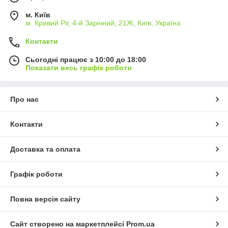
м. Київ
м. Кривий Ріг, 4-й Зарічний, 21Ж, Київ, Україна
Контакти
Сьогодні працює з 10:00 до 18:00
Показати весь графік роботи
Про нас
Контакти
Доставка та оплата
Графік роботи
Повна версія сайту
Сайт створено на маркетплейсі
Prom.ua