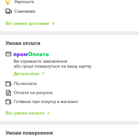
Укрпошта
Самовивіз
Всі умови доставки
Умови оплати
Ви отримаєте замовлення
або гроші повернуться на вашу картку
Детальніше
Післяплата
Оплата на рахунок
Готівкою при покупці в магазині
Всі умови оплати
Умови повернення