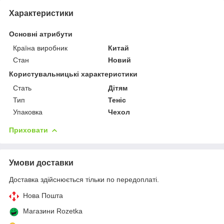
Характеристики
Основні атрибути
Країна виробник
Китай
Стан
Новий
Користувальницькі характеристики
Стать
Дітям
Тип
Теніс
Упаковка
Чехол
Приховати
Умови доставки
Доставка здійснюється тільки по передоплаті.
Нова Пошта
Магазини Rozetka