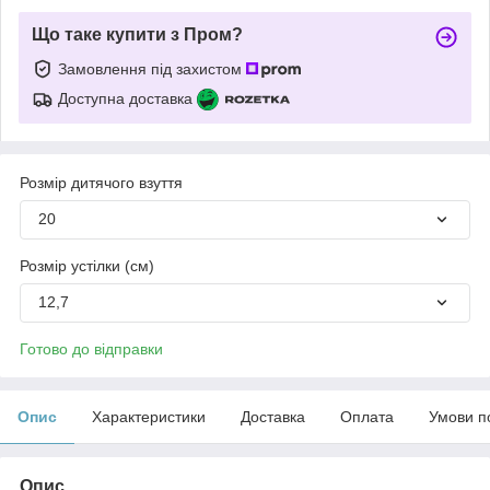
Що таке купити з Пром?
Замовлення під захистом
Доступна доставка
Розмір дитячого взуття
20
Розмір устілки (см)
12,7
Готово до відправки
Опис
Характеристики
Доставка
Оплата
Умови п
Опис