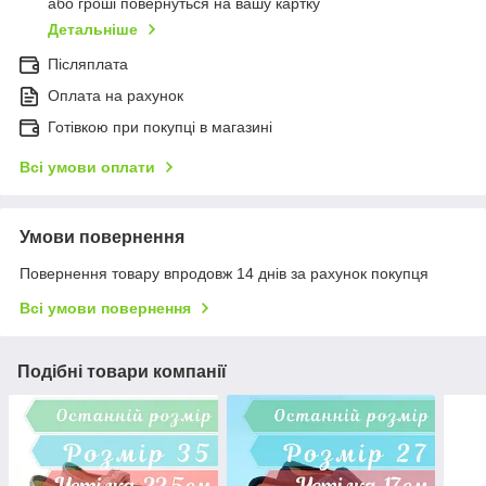
або гроші повернуться на вашу картку
Детальніше
Післяплата
Оплата на рахунок
Готівкою при покупці в магазині
Всі умови оплати
Умови повернення
Повернення товару впродовж 14 днів за рахунок покупця
Всі умови повернення
Подібні товари компанії