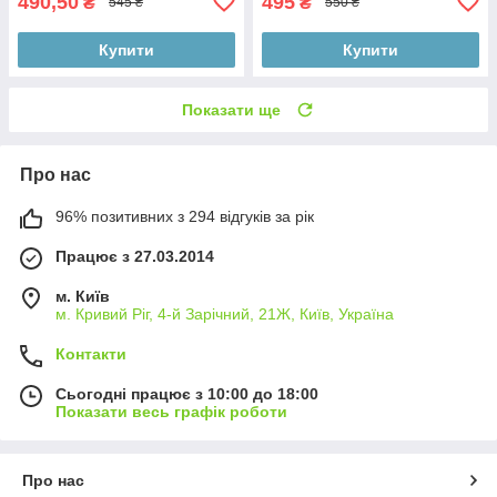
490,50
495
₴
₴
545 ₴
550 ₴
Купити
Купити
Показати ще
Про нас
96% позитивних з 294 відгуків за рік
Працює з 27.03.2014
м. Київ
м. Кривий Ріг, 4-й Зарічний, 21Ж, Київ, Україна
Контакти
Сьогодні працює з 10:00 до 18:00
Показати весь графік роботи
Про нас