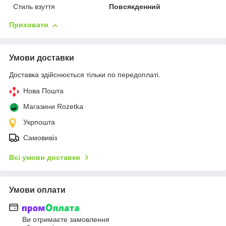
Стиль взуття
Повсякденний
Приховати
Умови доставки
Доставка здійснюється тільки по передоплаті.
Нова Пошта
Магазини Rozetka
Укрпошта
Самовивіз
Всі умови доставки
Умови оплати
Ви отримаєте замовлення