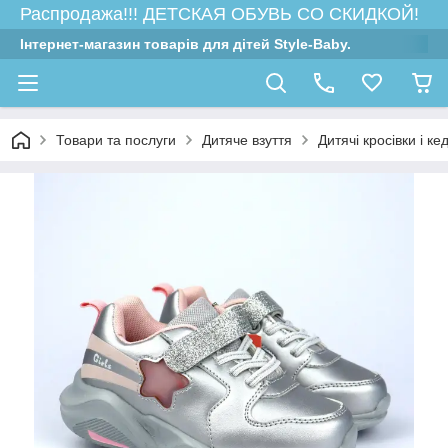
Распродажа!!! ДЕТСКАЯ ОБУВЬ СО СКИДКОЙ!
Інтернет-магазин товарів для дітей Style-Baby.
Товари та послуги
Дитяче взуття
Дитячі кросівки і ке