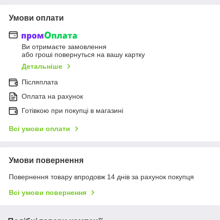
Умови оплати
Ви отримаєте замовлення
або гроші повернуться на вашу картку
Детальніше
Післяплата
Оплата на рахунок
Готівкою при покупці в магазині
Всі умови оплати
Умови повернення
Повернення товару впродовж 14 днів за рахунок покупця
Всі умови повернення