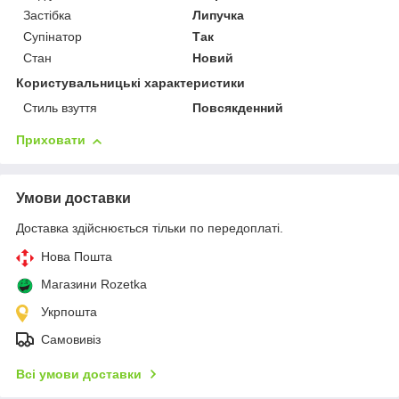
Застібка
Липучка
Супінатор
Так
Стан
Новий
Користувальницькі характеристики
Стиль взуття
Повсякденний
Приховати
Умови доставки
Доставка здійснюється тільки по передоплаті.
Нова Пошта
Магазини Rozetka
Укрпошта
Самовивіз
Всі умови доставки