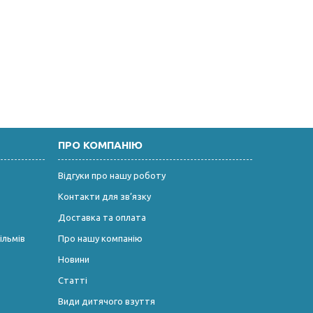
ПРО КОМПАНІЮ
Відгуки про нашу роботу
Контакти для зв’язку
Доставка та оплата
ільмів
Про нашу компанію
Новини
Статті
Види дитячого взуття