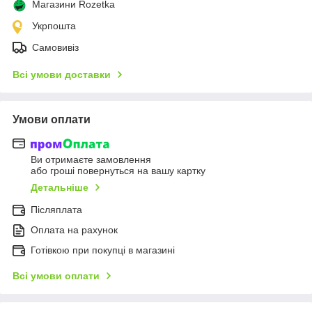
Магазини Rozetka
Укрпошта
Самовивіз
Всі умови доставки
Умови оплати
Ви отримаєте замовлення
або гроші повернуться на вашу картку
Детальніше
Післяплата
Оплата на рахунок
Готівкою при покупці в магазині
Всі умови оплати