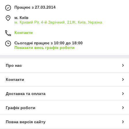
Працює з 27.03.2014
м. Київ
м. Кривий Ріг, 4-й Зарічний, 21Ж, Київ, Україна
Контакти
Сьогодні працює з 10:00 до 18:00
Показати весь графік роботи
Про нас
Контакти
Доставка та оплата
Графік роботи
Повна версія сайту