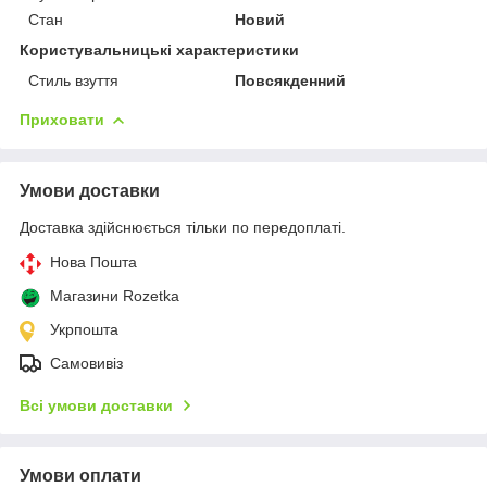
Стан
Новий
Користувальницькі характеристики
Стиль взуття
Повсякденний
Приховати
Умови доставки
Доставка здійснюється тільки по передоплаті.
Нова Пошта
Магазини Rozetka
Укрпошта
Самовивіз
Всі умови доставки
Умови оплати