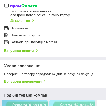
Ви отримаєте замовлення
або гроші повернуться на вашу картку
Детальніше
Післяплата
Оплата на рахунок
Готівкою при покупці в магазині
Всі умови оплати
Умови повернення
Повернення товару впродовж 14 днів за рахунок покупця
Всі умови повернення
Подібні товари компанії