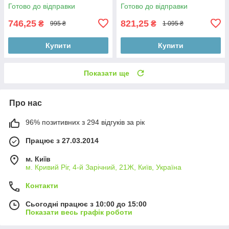
20,3 см
Готово до відправки
Готово до відправки
746,25
821,25
₴
₴
995 ₴
1 095 ₴
Купити
Купити
Показати ще
Про нас
96% позитивних з 294 відгуків за рік
Працює з 27.03.2014
м. Київ
м. Кривий Ріг, 4-й Зарічний, 21Ж, Київ, Україна
Контакти
Сьогодні працює з 10:00 до 15:00
Показати весь графік роботи