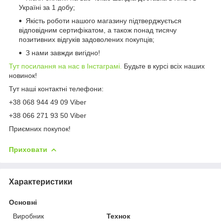
Україні за 1 добу;
Якість роботи нашого магазину підтверджується
відповідним сертифікатом, а також понад тисячу
позитивних відгуків задоволених покупців;
З нами завжди вигідно!
Тут посилання на нас в Інстаграмі.
Будьте в курсі всіх наших
новинок!
Тут наші контактні телефони:
+38 068 944 49 09 Viber
+38 066 271 93 50 Viber
Приємних покупок!
Приховати
Характеристики
Основні
Виробник
Технок