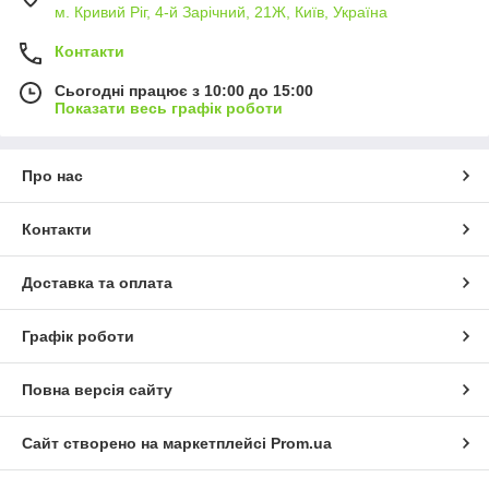
м. Кривий Ріг, 4-й Зарічний, 21Ж, Київ, Україна
Контакти
Сьогодні працює з 10:00 до 15:00
Показати весь графік роботи
Про нас
Контакти
Доставка та оплата
Графік роботи
Повна версія сайту
Сайт створено на маркетплейсі
Prom.ua