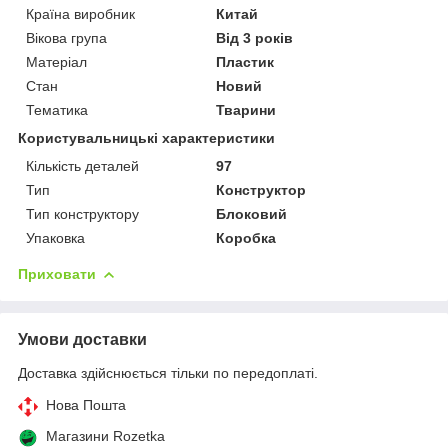
Країна виробник
Китай
Вікова група
Від 3 років
Матеріал
Пластик
Стан
Новий
Тематика
Тварини
Користувальницькі характеристики
Кількість деталей
97
Тип
Конструктор
Тип конструктору
Блоковий
Упаковка
Коробка
Приховати
Умови доставки
Доставка здійснюється тільки по передоплаті.
Нова Пошта
Магазини Rozetka