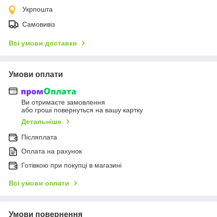
Укрпошта
Самовивіз
Всі умови доставки
Умови оплати
Ви отримаєте замовлення
або гроші повернуться на вашу картку
Детальніше
Післяплата
Оплата на рахунок
Готівкою при покупці в магазині
Всі умови оплати
Умови повернення