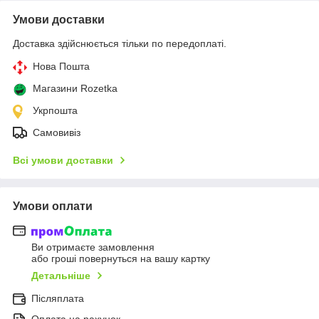
Умови доставки
Доставка здійснюється тільки по передоплаті.
Нова Пошта
Магазини Rozetka
Укрпошта
Самовивіз
Всі умови доставки
Умови оплати
Ви отримаєте замовлення
або гроші повернуться на вашу картку
Детальніше
Післяплата