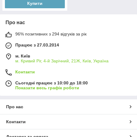
Купити
Про нас
96% позитивних з 294 відгуків за рік
Працює з 27.03.2014
м. Київ
м. Кривий Ріг, 4-й Зарічний, 21Ж, Київ, Україна
Контакти
Сьогодні працює з 10:00 до 18:00
Показати весь графік роботи
Про нас
Контакти
Доставка та оплата