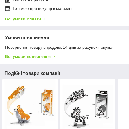
Оплата на рахунок
Готівкою при покупці в магазині
Всі умови оплати
Умови повернення
Повернення товару впродовж 14 днів за рахунок покупця
Всі умови повернення
Подібні товари компанії