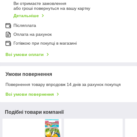
Ви отримаєте замовлення
або гроші повернуться на вашу картку
Детальніше
Післяплата
Оплата на рахунок
Готівкою при покупці в магазині
Всі умови оплати
Умови повернення
Повернення товару впродовж 14 днів за рахунок покупця
Всі умови повернення
Подібні товари компанії