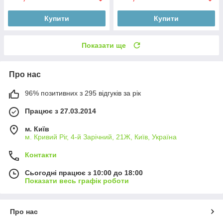
Купити
Купити
Показати ще
Про нас
96% позитивних з 295 відгуків за рік
Працює з 27.03.2014
м. Київ
м. Кривий Ріг, 4-й Зарічний, 21Ж, Київ, Україна
Контакти
Сьогодні працює з 10:00 до 18:00
Показати весь графік роботи
Про нас