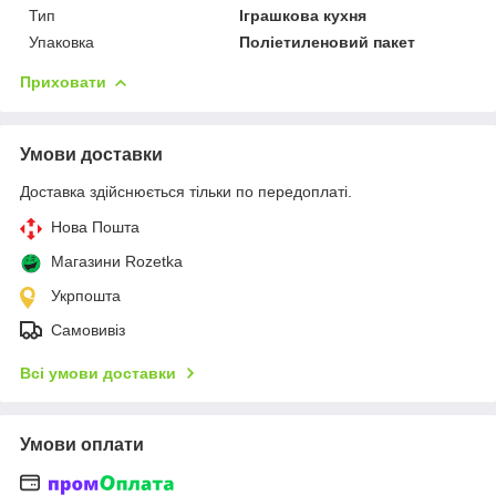
Тип
Іграшкова кухня
Упаковка
Поліетиленовий пакет
Приховати
Умови доставки
Доставка здійснюється тільки по передоплаті.
Нова Пошта
Магазини Rozetka
Укрпошта
Самовивіз
Всі умови доставки
Умови оплати