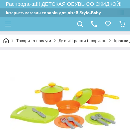
Распродажа!!! ДЕТСКАЯ ОБУВЬ СО СКИДКОЙ!
Інтернет-магазин товарів для дітей Style-Baby.
Товари та послуги
Дитячі іграшки і творчість
Іграшки 