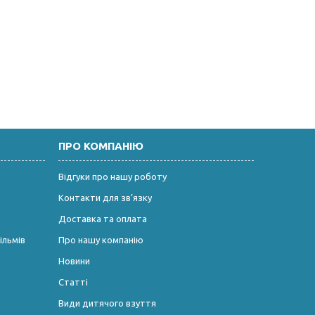
ПРО КОМПАНІЮ
Відгуки про нашу роботу
Контакти для зв’язку
Доставка та оплата
ільмів
Про нашу компанію
Новини
Статті
Види дитячого взуття