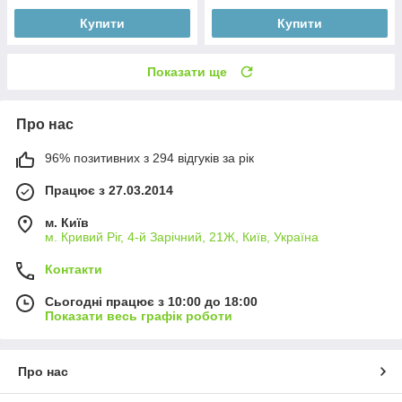
Купити
Купити
Показати ще
Про нас
96% позитивних з 294 відгуків за рік
Працює з 27.03.2014
м. Київ
м. Кривий Ріг, 4-й Зарічний, 21Ж, Київ, Україна
Контакти
Сьогодні працює з 10:00 до 18:00
Показати весь графік роботи
Про нас