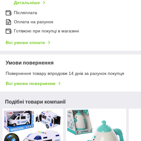
Детальніше
Післяплата
Оплата на рахунок
Готівкою при покупці в магазині
Всі умови оплати
Умови повернення
Повернення товару впродовж 14 днів за рахунок покупця
Всі умови повернення
Подібні товари компанії