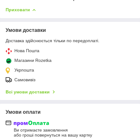
Приховати
Умови доставки
Доставка здійснюється тільки по передоплаті.
Нова Пошта
Магазини Rozetka
Укрпошта
Самовивіз
Всі умови доставки
Умови оплати
Ви отримаєте замовлення
або гроші повернуться на вашу картку