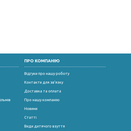
ПРО КОМПАНІЮ
Відгуки про нашу роботу
Контакти для зв’язку
Доставка та оплата
ільмів
Про нашу компанію
Новини
Статті
Види дитячого взуття