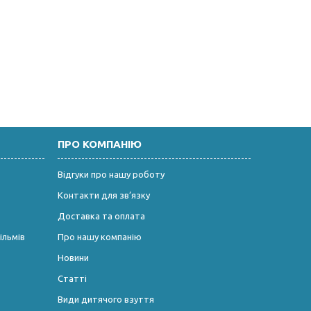
ПРО КОМПАНІЮ
Відгуки про нашу роботу
Контакти для зв’язку
Доставка та оплата
ільмів
Про нашу компанію
Новини
Статті
Види дитячого взуття