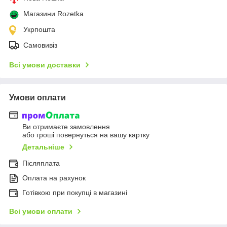
Магазини Rozetka
Укрпошта
Самовивіз
Всі умови доставки
Умови оплати
Ви отримаєте замовлення
або гроші повернуться на вашу картку
Детальніше
Післяплата
Оплата на рахунок
Готівкою при покупці в магазині
Всі умови оплати