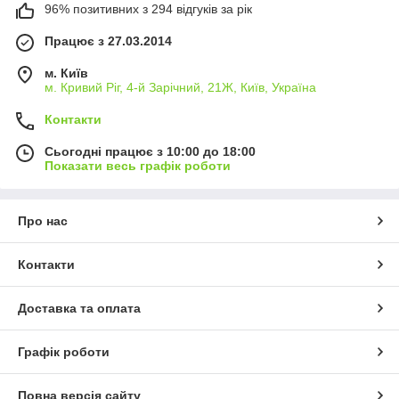
96% позитивних з 294 відгуків за рік
Працює з 27.03.2014
м. Київ
м. Кривий Ріг, 4-й Зарічний, 21Ж, Київ, Україна
Контакти
Сьогодні працює з 10:00 до 18:00
Показати весь графік роботи
Про нас
Контакти
Доставка та оплата
Графік роботи
Повна версія сайту