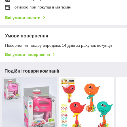
Готівкою при покупці в магазині
Всі умови оплати
Умови повернення
Повернення товару впродовж 14 днів за рахунок покупця
Всі умови повернення
Подібні товари компанії