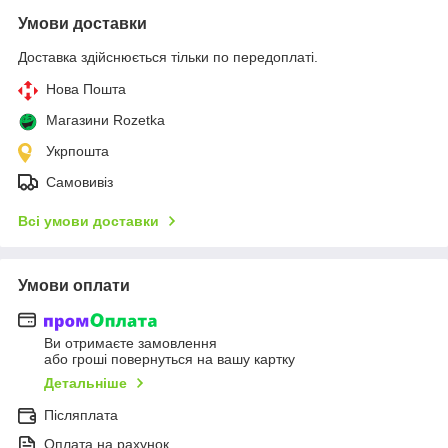
Умови доставки
Доставка здійснюється тільки по передоплаті.
Нова Пошта
Магазини Rozetka
Укрпошта
Самовивіз
Всі умови доставки
Умови оплати
Ви отримаєте замовлення
або гроші повернуться на вашу картку
Детальніше
Післяплата
Оплата на рахунок