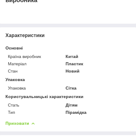
Характеристики
Основні
Країна виробник
Китай
Матеріал
Пластик
Стан
Новий
Упаковка
Упаковка
Сітка
Користувальницькі характеристики
Стать
Дітям
Тип
Пірамідка
Приховати