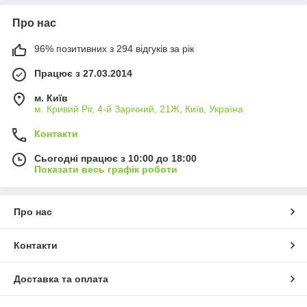
Про нас
96% позитивних з 294 відгуків за рік
Працює з 27.03.2014
м. Київ
м. Кривий Ріг, 4-й Зарічний, 21Ж, Київ, Україна
Контакти
Сьогодні працює з 10:00 до 18:00
Показати весь графік роботи
Про нас
Контакти
Доставка та оплата