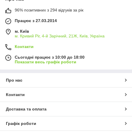
96% позитивних з 294 відгуків за рік
Працює з 27.03.2014
м. Київ
м. Кривий Ріг, 4-й Зарічний, 21Ж, Київ, Україна
Контакти
Сьогодні працює з 10:00 до 18:00
Показати весь графік роботи
Про нас
Контакти
Доставка та оплата
Графік роботи