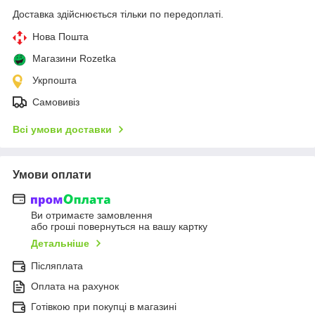
Доставка здійснюється тільки по передоплаті.
Нова Пошта
Магазини Rozetka
Укрпошта
Самовивіз
Всі умови доставки
Умови оплати
Ви отримаєте замовлення
або гроші повернуться на вашу картку
Детальніше
Післяплата
Оплата на рахунок
Готівкою при покупці в магазині