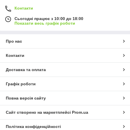
Контакти
Сьогодні працює з 10:00 до 18:00
Показати весь графік роботи
Про нас
Контакти
Доставка та оплата
Графік роботи
Повна версія сайту
Сайт створено на маркетплейсі
Prom.ua
Політика конфіденційності