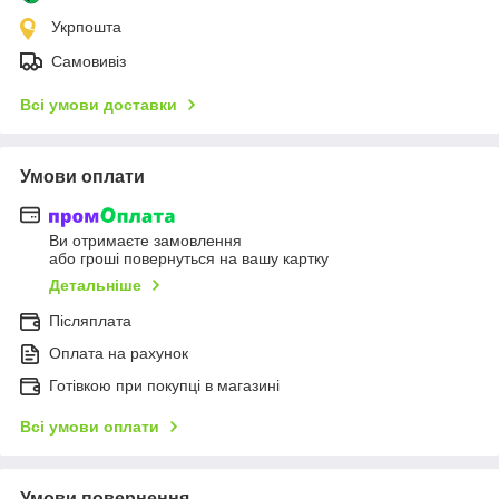
Укрпошта
Самовивіз
Всі умови доставки
Умови оплати
Ви отримаєте замовлення
або гроші повернуться на вашу картку
Детальніше
Післяплата
Оплата на рахунок
Готівкою при покупці в магазині
Всі умови оплати
Умови повернення