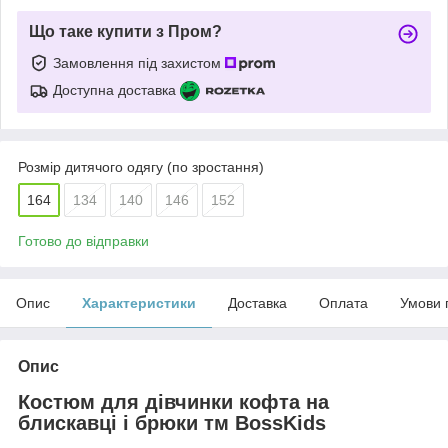
Що таке купити з Пром?
Замовлення під захистом
Доступна доставка
Розмір дитячого одягу (по зростання)
164
134
140
146
152
Готово до відправки
Опис
Характеристики
Доставка
Оплата
Умови 
Опис
Костюм для дівчинки кофта на
блискавці і брюки тм BossKids