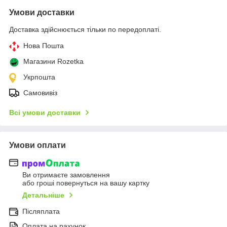
Умови доставки
Доставка здійснюється тільки по передоплаті.
Нова Пошта
Магазини Rozetka
Укрпошта
Самовивіз
Всі умови доставки
Умови оплати
Ви отримаєте замовлення
або гроші повернуться на вашу картку
Детальніше
Післяплата
Оплата на рахунок