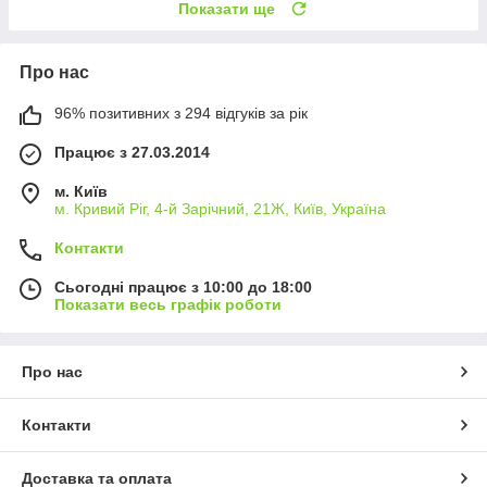
Показати ще
Про нас
96% позитивних з 294 відгуків за рік
Працює з 27.03.2014
м. Київ
м. Кривий Ріг, 4-й Зарічний, 21Ж, Київ, Україна
Контакти
Сьогодні працює з 10:00 до 18:00
Показати весь графік роботи
Про нас
Контакти
Доставка та оплата