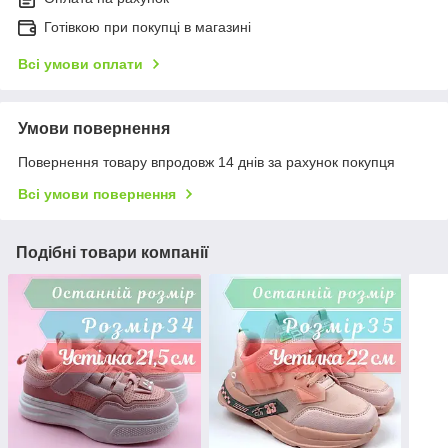
Готівкою при покупці в магазині
Всі умови оплати
Умови повернення
Повернення товару впродовж 14 днів за рахунок покупця
Всі умови повернення
Подібні товари компанії