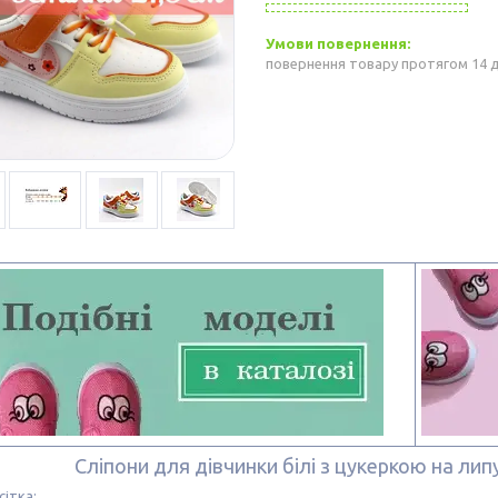
повернення товару протягом 14 
Сліпони для дівчинки білі з цукеркою на ли
сітка: