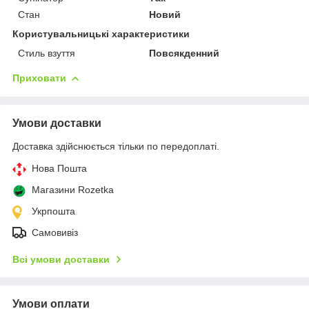
Стан
Новий
Користувальницькі характеристики
Стиль взуття
Повсякденний
Приховати
Умови доставки
Доставка здійснюється тільки по передоплаті.
Нова Пошта
Магазини Rozetka
Укрпошта
Самовивіз
Всі умови доставки
Умови оплати