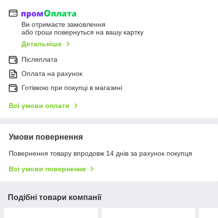
Ви отримаєте замовлення
або гроші повернуться на вашу картку
Детальніше
Післяплата
Оплата на рахунок
Готівкою при покупці в магазині
Всі умови оплати
Умови повернення
Повернення товару впродовж 14 днів за рахунок покупця
Всі умови повернення
Подібні товари компанії