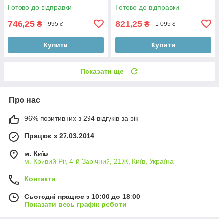
Готово до відправки
Готово до відправки
746,25
821,25
₴
₴
995 ₴
1 095 ₴
Купити
Купити
Показати ще
Про нас
96% позитивних з 294 відгуків за рік
Працює з 27.03.2014
м. Київ
м. Кривий Ріг, 4-й Зарічний, 21Ж, Київ, Україна
Контакти
Сьогодні працює з 10:00 до 18:00
Показати весь графік роботи