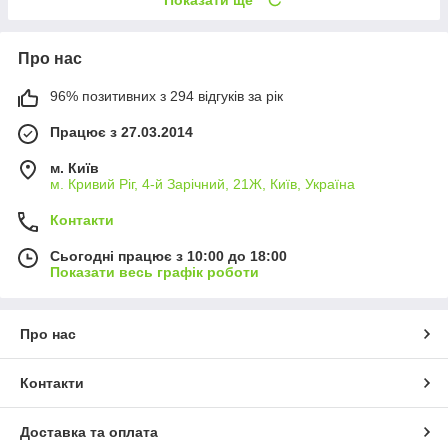
Про нас
96% позитивних з 294 відгуків за рік
Працює з 27.03.2014
м. Київ
м. Кривий Ріг, 4-й Зарічний, 21Ж, Київ, Україна
Контакти
Сьогодні працює з 10:00 до 18:00
Показати весь графік роботи
Про нас
Контакти
Доставка та оплата