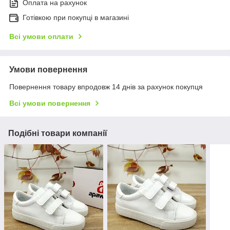
Оплата на рахунок
Готівкою при покупці в магазині
Всі умови оплати
Умови повернення
Повернення товару впродовж 14 днів за рахунок покупця
Всі умови повернення
Подібні товари компанії