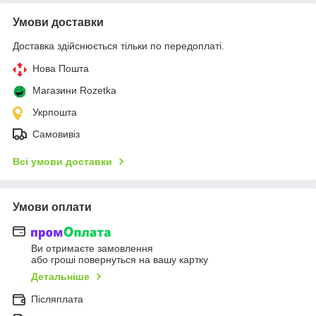
Умови доставки
Доставка здійснюється тільки по передоплаті.
Нова Пошта
Магазини Rozetka
Укрпошта
Самовивіз
Всі умови доставки
Умови оплати
Ви отримаєте замовлення
або гроші повернуться на вашу картку
Детальніше
Післяплата