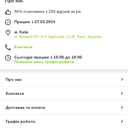
Про нас
96% позитивних з 294 відгуків за рік
Працює з 27.03.2014
м. Київ
м. Кривий Ріг, 4-й Зарічний, 21Ж, Київ, Україна
Контакти
Сьогодні працює з 10:00 до 18:00
Показати весь графік роботи
Про нас
Контакти
Доставка та оплата
Графік роботи