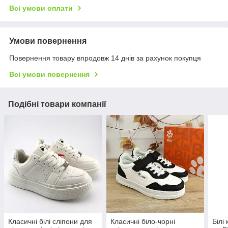
Всі умови оплати
Умови повернення
Повернення товару впродовж 14 днів за рахунок покупця
Всі умови повернення
Подібні товари компанії
Класичні білі сліпони для
Класичні біло-чорні
Білі