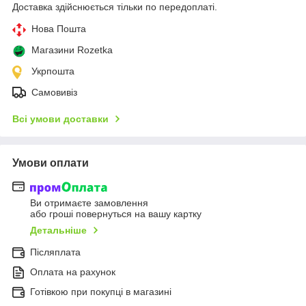
Доставка здійснюється тільки по передоплаті.
Нова Пошта
Магазини Rozetka
Укрпошта
Самовивіз
Всі умови доставки
Умови оплати
Ви отримаєте замовлення
або гроші повернуться на вашу картку
Детальніше
Післяплата
Оплата на рахунок
Готівкою при покупці в магазині