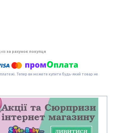
днів
за рахунок покупця
 платежі. Тепер ви можете купити будь-який товар не