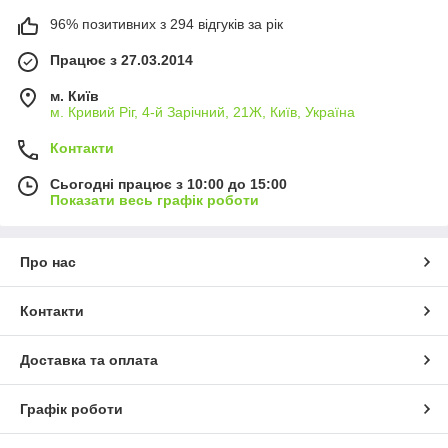
96% позитивних з 294 відгуків за рік
Працює з 27.03.2014
м. Київ
м. Кривий Ріг, 4-й Зарічний, 21Ж, Київ, Україна
Контакти
Сьогодні працює з 10:00 до 15:00
Показати весь графік роботи
Про нас
Контакти
Доставка та оплата
Графік роботи