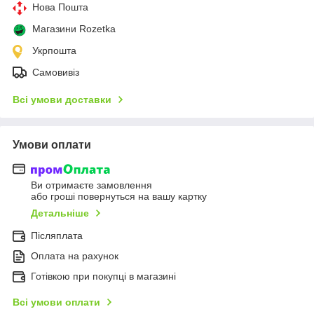
Нова Пошта
Магазини Rozetka
Укрпошта
Самовивіз
Всі умови доставки
Умови оплати
Ви отримаєте замовлення
або гроші повернуться на вашу картку
Детальніше
Післяплата
Оплата на рахунок
Готівкою при покупці в магазині
Всі умови оплати