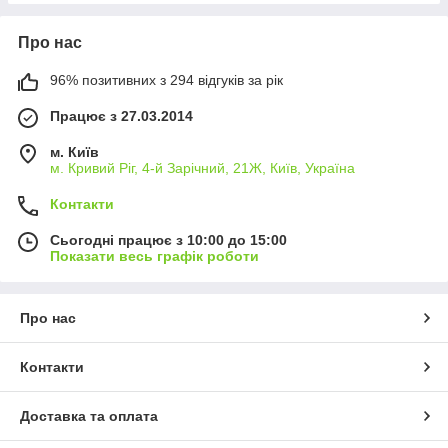
Про нас
96% позитивних з 294 відгуків за рік
Працює з 27.03.2014
м. Київ
м. Кривий Ріг, 4-й Зарічний, 21Ж, Київ, Україна
Контакти
Сьогодні працює з 10:00 до 15:00
Показати весь графік роботи
Про нас
Контакти
Доставка та оплата