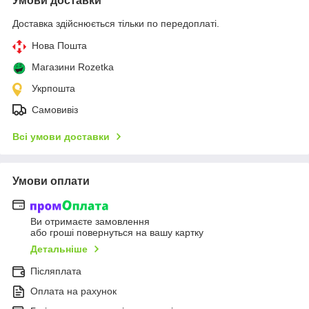
Умови доставки
Доставка здійснюється тільки по передоплаті.
Нова Пошта
Магазини Rozetka
Укрпошта
Самовивіз
Всі умови доставки
Умови оплати
Ви отримаєте замовлення
або гроші повернуться на вашу картку
Детальніше
Післяплата
Оплата на рахунок