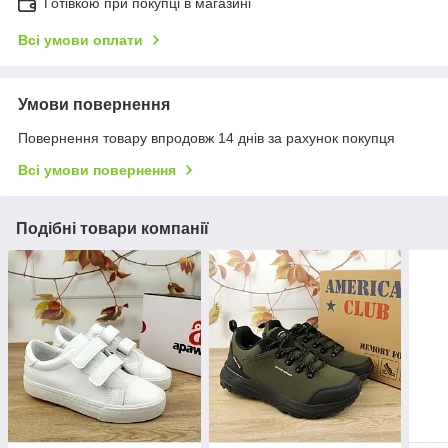
Готівкою при покупці в магазині
Всі умови оплати
Умови повернення
Повернення товару впродовж 14 днів за рахунок покупця
Всі умови повернення
Подібні товари компанії