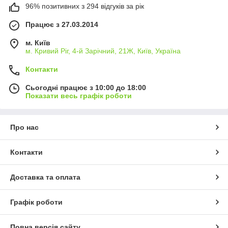
96% позитивних з 294 відгуків за рік
Працює з 27.03.2014
м. Київ
м. Кривий Ріг, 4-й Зарічний, 21Ж, Київ, Україна
Контакти
Сьогодні працює з 10:00 до 18:00
Показати весь графік роботи
Про нас
Контакти
Доставка та оплата
Графік роботи
Повна версія сайту