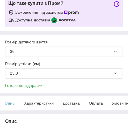
Що таке купити з Пром?
Замовлення під захистом
Доступна доставка
Розмір дитячого взуття
36
Розмір устілки (см)
23,3
Готово до відправки
Опис
Характеристики
Доставка
Оплата
Умови п
Опис