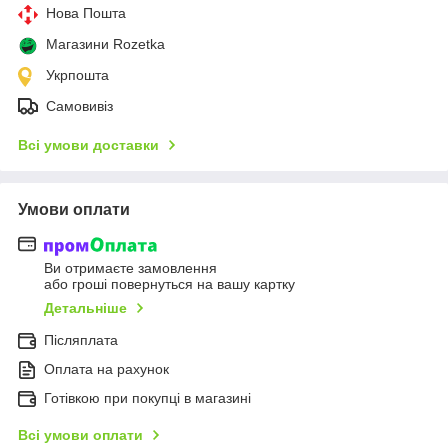
Нова Пошта
Магазини Rozetka
Укрпошта
Самовивіз
Всі умови доставки
Умови оплати
Ви отримаєте замовлення
або гроші повернуться на вашу картку
Детальніше
Післяплата
Оплата на рахунок
Готівкою при покупці в магазині
Всі умови оплати