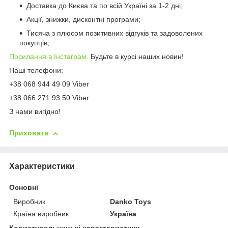
Доставка до Києва та по всій Україні за 1-2 дні;
Акції, знижки, дисконтні програми;
Тисяча з плюсом позитивних відгуків та задоволених
покупців;
Посилання в Інстаграм
.
Будьте в курсі наших новин!
Наші телефони:
+38 068 944 49 09 Viber
+38 066 271 93 50 Viber
З нами вигідно!
Приховати
Характеристики
Основні
Виробник
Danko Toys
Країна виробник
Україна
Користувальницькі характеристики