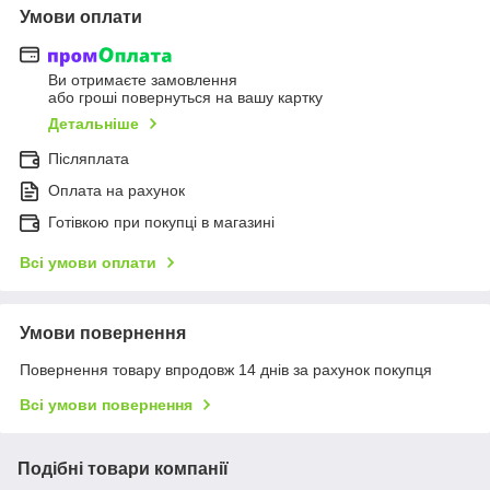
Умови оплати
Ви отримаєте замовлення
або гроші повернуться на вашу картку
Детальніше
Післяплата
Оплата на рахунок
Готівкою при покупці в магазині
Всі умови оплати
Умови повернення
Повернення товару впродовж 14 днів за рахунок покупця
Всі умови повернення
Подібні товари компанії