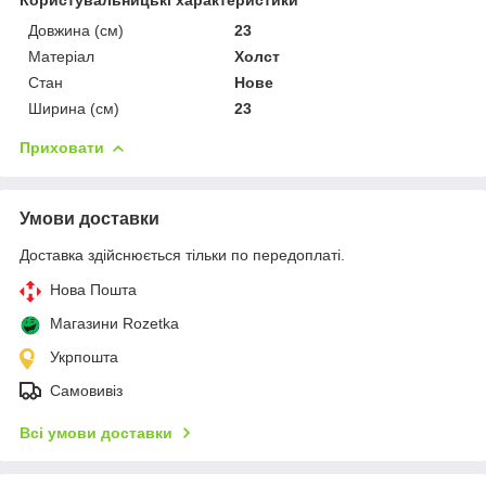
Довжина (см)
23
Матеріал
Холст
Стан
Нове
Ширина (см)
23
Приховати
Умови доставки
Доставка здійснюється тільки по передоплаті.
Нова Пошта
Магазини Rozetka
Укрпошта
Самовивіз
Всі умови доставки