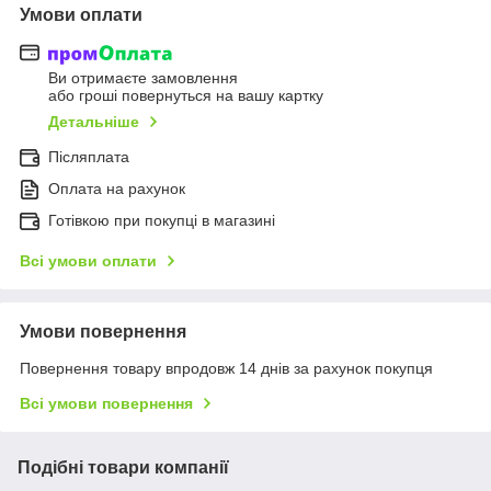
Умови оплати
Ви отримаєте замовлення
або гроші повернуться на вашу картку
Детальніше
Післяплата
Оплата на рахунок
Готівкою при покупці в магазині
Всі умови оплати
Умови повернення
Повернення товару впродовж 14 днів за рахунок покупця
Всі умови повернення
Подібні товари компанії