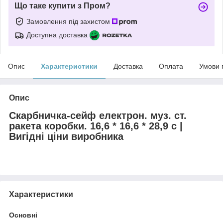
Що таке купити з Пром?
Замовлення під захистом
Доступна доставка
Опис
Характеристики
Доставка
Оплата
Умови 
Опис
Скарбничка-сейф електрон. муз. ст.
ракета коробки. 16,6 * 16,6 * 28,9 с |
Вигідні ціни виробника
Характеристики
Основні