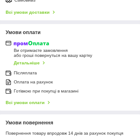
Всі умови доставки
Умови оплати
Ви отримаєте замовлення
або гроші повернуться на вашу картку
Детальніше
Післяплата
Оплата на рахунок
Готівкою при покупці в магазині
Всі умови оплати
Умови повернення
Повернення товару впродовж 14 днів за рахунок покупця