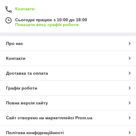
Контакти
Сьогодні працює з 10:00 до 18:00
Показати весь графік роботи
Про нас
Контакти
Доставка та оплата
Графік роботи
Повна версія сайту
Сайт створено на маркетплейсі
Prom.ua
Політика конфіденційності