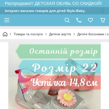
Распродажа!!! ДЕТСКАЯ ОБУВЬ СО СКИДКОЙ!
Інтернет-магазин товарів для дітей Style-Baby.
Товари та послуги
Дитяче взуття
Дитячі босоніжки і 