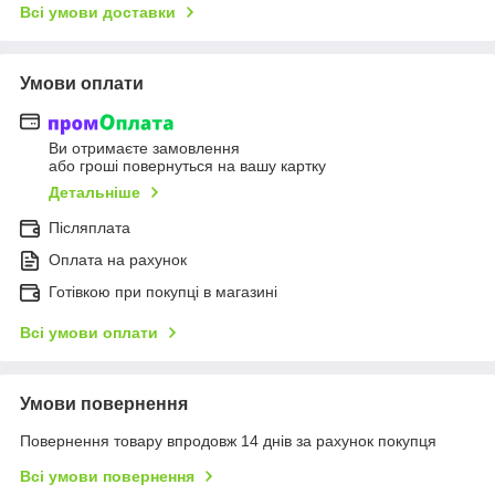
Всі умови доставки
Умови оплати
Ви отримаєте замовлення
або гроші повернуться на вашу картку
Детальніше
Післяплата
Оплата на рахунок
Готівкою при покупці в магазині
Всі умови оплати
Умови повернення
Повернення товару впродовж 14 днів за рахунок покупця
Всі умови повернення