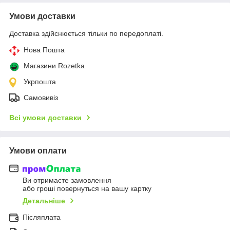
Умови доставки
Доставка здійснюється тільки по передоплаті.
Нова Пошта
Магазини Rozetka
Укрпошта
Самовивіз
Всі умови доставки
Умови оплати
Ви отримаєте замовлення
або гроші повернуться на вашу картку
Детальніше
Післяплата