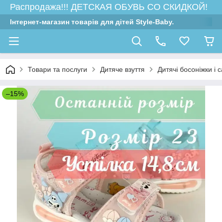
Распродажа!!! ДЕТСКАЯ ОБУВЬ СО СКИДКОЙ!
Інтернет-магазин товарів для дітей Style-Baby.
Товари та послуги
Дитяче взуття
Дитячі босоніжки і 
–15%