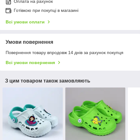
Оплата на рахунок
Готівкою при покупці в магазині
Всі умови оплати
Умови повернення
Повернення товару впродовж 14 днів за рахунок покупця
Всі умови повернення
З цим товаром також замовляють