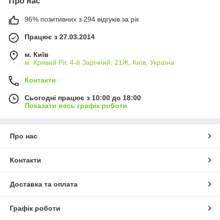
Про нас
96% позитивних з 294 відгуків за рік
Працює з 27.03.2014
м. Київ
м. Кривий Ріг, 4-й Зарічний, 21Ж, Київ, Україна
Контакти
Сьогодні працює з 10:00 до 18:00
Показати весь графік роботи
Про нас
Контакти
Доставка та оплата
Графік роботи