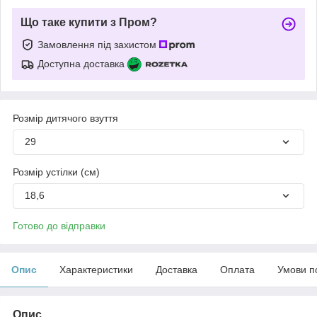
Що таке купити з Пром?
Замовлення під захистом
Доступна доставка
Розмір дитячого взуття
29
Розмір устілки (см)
18,6
Готово до відправки
Опис
Характеристики
Доставка
Оплата
Умови п
Опис