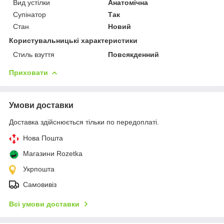
Вид устілки
Анатомічна
Супінатор
Так
Стан
Новий
Користувальницькі характеристики
Стиль взуття
Повсякденний
Приховати
Умови доставки
Доставка здійснюється тільки по передоплаті.
Нова Пошта
Магазини Rozetka
Укрпошта
Самовивіз
Всі умови доставки