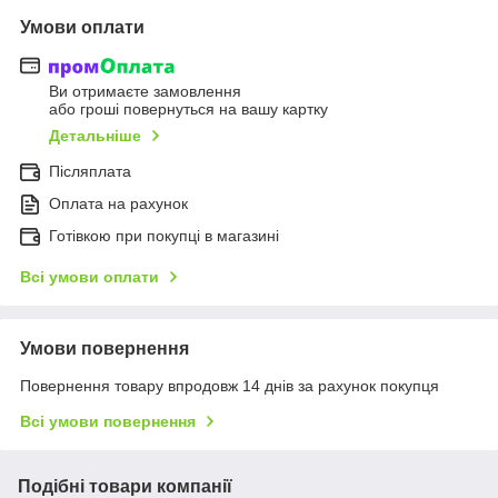
Умови оплати
Ви отримаєте замовлення
або гроші повернуться на вашу картку
Детальніше
Післяплата
Оплата на рахунок
Готівкою при покупці в магазині
Всі умови оплати
Умови повернення
Повернення товару впродовж 14 днів за рахунок покупця
Всі умови повернення
Подібні товари компанії