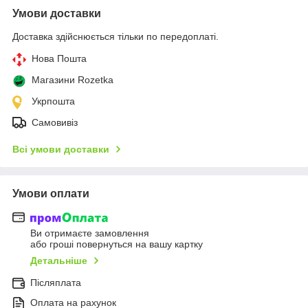
Умови доставки
Доставка здійснюється тільки по передоплаті.
Нова Пошта
Магазини Rozetka
Укрпошта
Самовивіз
Всі умови доставки
Умови оплати
Ви отримаєте замовлення
або гроші повернуться на вашу картку
Детальніше
Післяплата
Оплата на рахунок