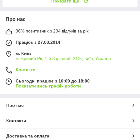
Показати ще
Про нас
96% позитивних з 294 відгуків за рік
Працює з 27.03.2014
м. Київ
м. Кривий Ріг, 4-й Зарічний, 21Ж, Київ, Україна
Контакти
Сьогодні працює з 10:00 до 18:00
Показати весь графік роботи
Про нас
Контакти
Доставка та оплата