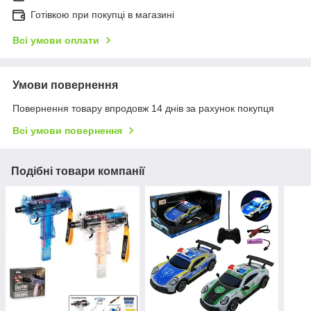
Готівкою при покупці в магазині
Всі умови оплати
Умови повернення
Повернення товару впродовж 14 днів за рахунок покупця
Всі умови повернення
Подібні товари компанії