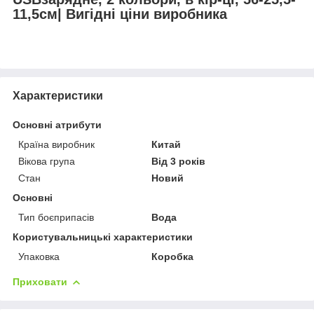
11,5см| Вигідні ціни виробника
Характеристики
Основні атрибути
Країна виробник
Китай
Вікова група
Від 3 років
Стан
Новий
Основні
Тип боєприпасів
Вода
Користувальницькі характеристики
Упаковка
Коробка
Приховати