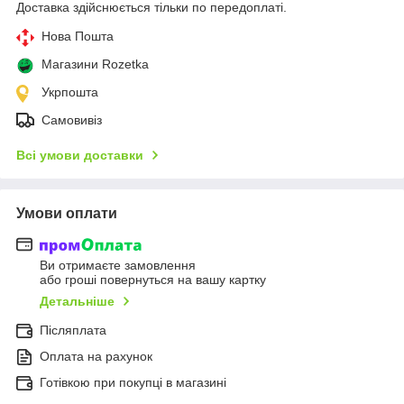
Доставка здійснюється тільки по передоплаті.
Нова Пошта
Магазини Rozetka
Укрпошта
Самовивіз
Всі умови доставки
Умови оплати
Ви отримаєте замовлення
або гроші повернуться на вашу картку
Детальніше
Післяплата
Оплата на рахунок
Готівкою при покупці в магазині