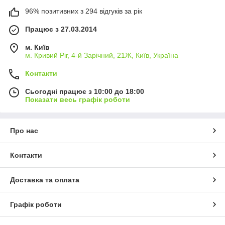
96% позитивних з 294 відгуків за рік
Працює з 27.03.2014
м. Київ
м. Кривий Ріг, 4-й Зарічний, 21Ж, Київ, Україна
Контакти
Сьогодні працює з 10:00 до 18:00
Показати весь графік роботи
Про нас
Контакти
Доставка та оплата
Графік роботи