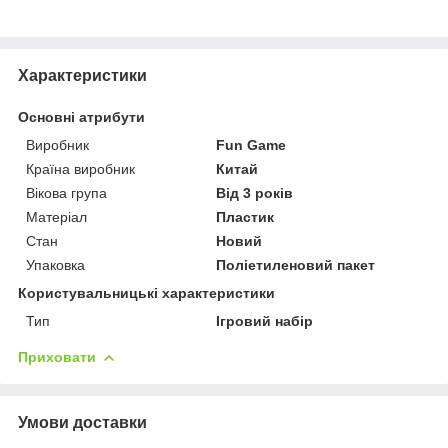
Характеристики
Основні атрибути
Виробник
Fun Game
Країна виробник
Китай
Вікова група
Від 3 років
Матеріал
Пластик
Стан
Новий
Упаковка
Поліетиленовий пакет
Користувальницькі характеристики
Тип
Ігровий набір
Приховати
Умови доставки