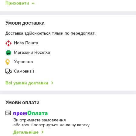
Приховати
Умови доставки
Доставка здійснюється тільки по передоплаті.
Нова Пошта
Магазини Rozetka
Укрпошта
Самовивіз
Всі умови доставки
Умови оплати
Ви отримаєте замовлення
або гроші повернуться на вашу картку
Детальніше