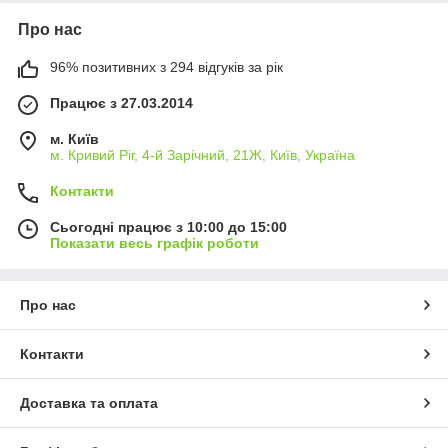
Про нас
96% позитивних з 294 відгуків за рік
Працює з 27.03.2014
м. Київ
м. Кривий Ріг, 4-й Зарічний, 21Ж, Київ, Україна
Контакти
Сьогодні працює з 10:00 до 15:00
Показати весь графік роботи
Про нас
Контакти
Доставка та оплата