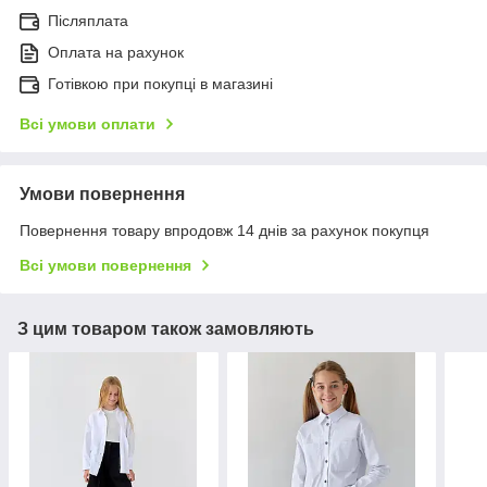
Післяплата
Оплата на рахунок
Готівкою при покупці в магазині
Всі умови оплати
Умови повернення
Повернення товару впродовж 14 днів за рахунок покупця
Всі умови повернення
З цим товаром також замовляють