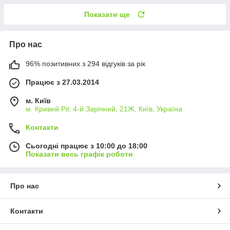
Показати ще
Про нас
96% позитивних з 294 відгуків за рік
Працює з 27.03.2014
м. Київ
м. Кривий Ріг, 4-й Зарічний, 21Ж, Київ, Україна
Контакти
Сьогодні працює з 10:00 до 18:00
Показати весь графік роботи
Про нас
Контакти