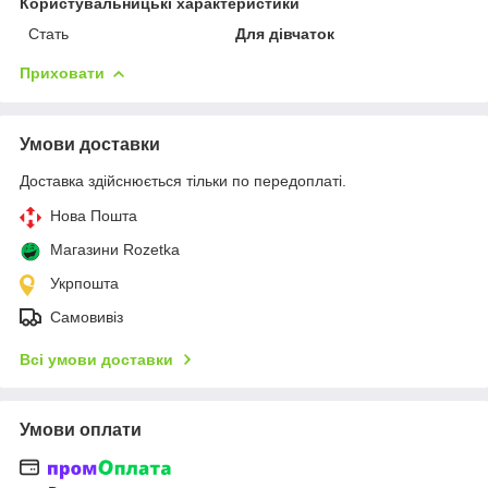
Користувальницькі характеристики
Стать
Для дівчаток
Приховати
Умови доставки
Доставка здійснюється тільки по передоплаті.
Нова Пошта
Магазини Rozetka
Укрпошта
Самовивіз
Всі умови доставки
Умови оплати