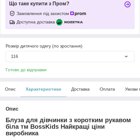
Що таке купити з Пром?
Замовлення під захистом
Доступна доставка
Розмір дитячого одягу (по зростання)
116
Готово до відправки
Опис
Характеристики
Доставка
Оплата
Умови 
Опис
Блуза для дівчинки з коротким рукавом
біла тм BossKids Найкращі ціни
виробника