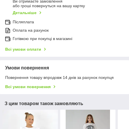
Ви отримаєте замовлення
або гроші повернуться на вашу картку
Детальніше
Післяплата
Оплата на рахунок
Готівкою при покупці в магазині
Всі умови оплати
Умови повернення
Повернення товару впродовж 14 днів за рахунок покупця
Всі умови повернення
З цим товаром також замовляють