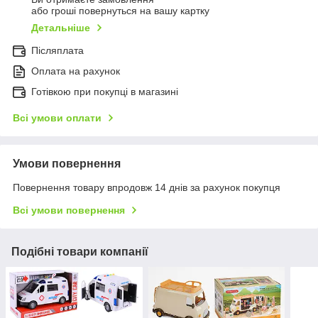
або гроші повернуться на вашу картку
Детальніше
Післяплата
Оплата на рахунок
Готівкою при покупці в магазині
Всі умови оплати
Умови повернення
Повернення товару впродовж 14 днів за рахунок покупця
Всі умови повернення
Подібні товари компанії