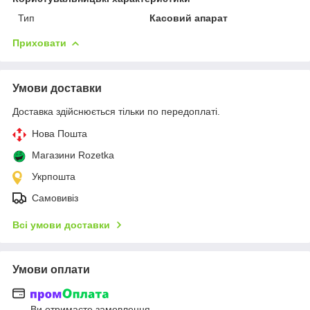
Тип
Касовий апарат
Приховати
Умови доставки
Доставка здійснюється тільки по передоплаті.
Нова Пошта
Магазини Rozetka
Укрпошта
Самовивіз
Всі умови доставки
Умови оплати
Ви отримаєте замовлення