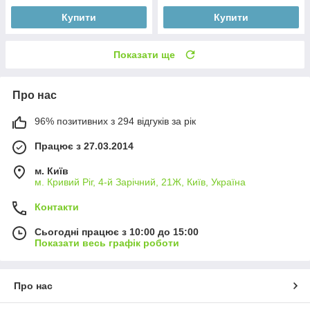
Купити
Купити
Показати ще
Про нас
96% позитивних з 294 відгуків за рік
Працює з 27.03.2014
м. Київ
м. Кривий Ріг, 4-й Зарічний, 21Ж, Київ, Україна
Контакти
Сьогодні працює з 10:00 до 15:00
Показати весь графік роботи
Про нас