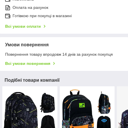
Оплата на рахунок
Готівкою при покупці в магазині
Всі умови оплати
Умови повернення
Повернення товару впродовж 14 днів за рахунок покупця
Всі умови повернення
Подібні товари компанії