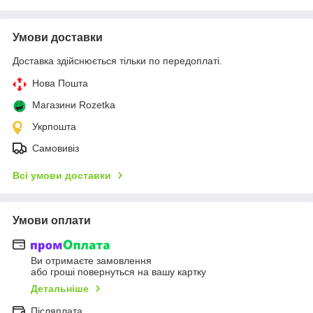
Умови доставки
Доставка здійснюється тільки по передоплаті.
Нова Пошта
Магазини Rozetka
Укрпошта
Самовивіз
Всі умови доставки
Умови оплати
Ви отримаєте замовлення
або гроші повернуться на вашу картку
Детальніше
Післяплата