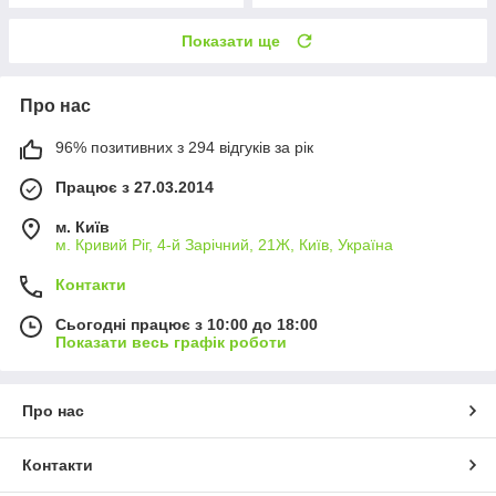
Показати ще
Про нас
96% позитивних з 294 відгуків за рік
Працює з 27.03.2014
м. Київ
м. Кривий Ріг, 4-й Зарічний, 21Ж, Київ, Україна
Контакти
Сьогодні працює з 10:00 до 18:00
Показати весь графік роботи
Про нас
Контакти