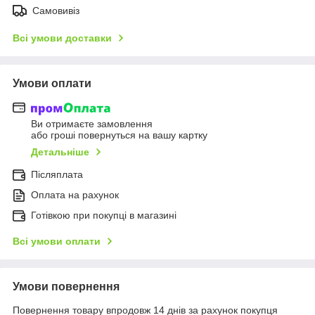
Самовивіз
Всі умови доставки
Умови оплати
Ви отримаєте замовлення
або гроші повернуться на вашу картку
Детальніше
Післяплата
Оплата на рахунок
Готівкою при покупці в магазині
Всі умови оплати
Умови повернення
Повернення товару впродовж 14 днів за рахунок покупця