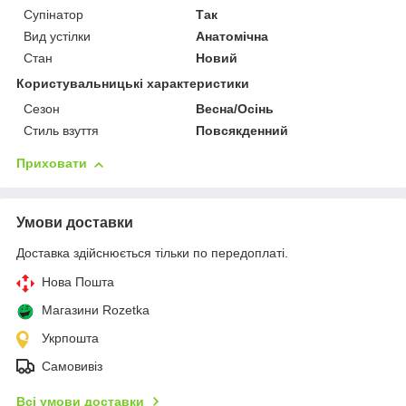
Супінатор
Так
Вид устілки
Анатомічна
Стан
Новий
Користувальницькі характеристики
Сезон
Весна/Осінь
Стиль взуття
Повсякденний
Приховати
Умови доставки
Доставка здійснюється тільки по передоплаті.
Нова Пошта
Магазини Rozetka
Укрпошта
Самовивіз
Всі умови доставки