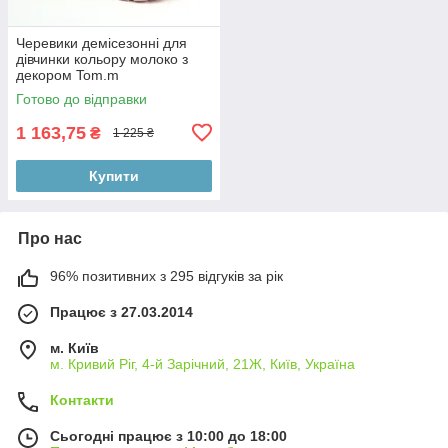
Черевики демісезонні для
дівчинки кольору молоко з
декором Tom.m
Готово до відправки
1 163,75
₴
1 225 ₴
Купити
Про нас
96% позитивних з 295 відгуків за рік
Працює з 27.03.2014
м. Київ
м. Кривий Ріг, 4-й Зарічний, 21Ж, Київ, Україна
Контакти
Сьогодні працює з 10:00 до 18:00