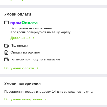
Умови оплати
Ви отримаєте замовлення
або гроші повернуться на вашу картку
Детальніше
Післяплата
Оплата на рахунок
Готівкою при покупці в магазині
Всі умови оплати
Умови повернення
Повернення товару впродовж 14 днів за рахунок покупця
Всі умови повернення