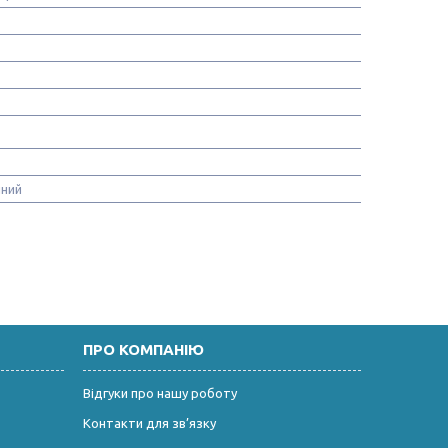
ний
ПРО КОМПАНІЮ
Відгуки про нашу роботу
Контакти для зв’язку