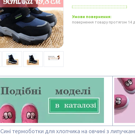
повернення товару протягом 14 
Сині термоботки для хлопчика на овчині з липучкам