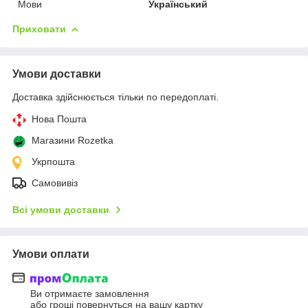
Мови
Український
Приховати
Умови доставки
Доставка здійснюється тільки по передоплаті.
Нова Пошта
Магазини Rozetka
Укрпошта
Самовивіз
Всі умови доставки
Умови оплати
Ви отримаєте замовлення
або гроші повернуться на вашу картку