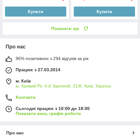
Купити
Купити
Показати ще
Про нас
96% позитивних з 294 відгуків за рік
Працює з 27.03.2014
м. Київ
м. Кривий Ріг, 4-й Зарічний, 21Ж, Київ, Україна
Контакти
Сьогодні працює з 10:00 до 18:00
Показати весь графік роботи
Про нас