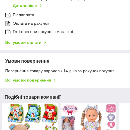
Детальніше
Післяплата
Оплата на рахунок
Готівкою при покупці в магазині
Всі умови оплати
Умови повернення
Повернення товару впродовж 14 днів за рахунок покупця
Всі умови повернення
Подібні товари компанії