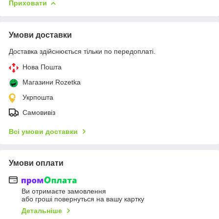
Приховати
Умови доставки
Доставка здійснюється тільки по передоплаті.
Нова Пошта
Магазини Rozetka
Укрпошта
Самовивіз
Всі умови доставки
Умови оплати
Ви отримаєте замовлення
або гроші повернуться на вашу картку
Детальніше