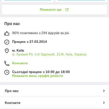
Показати ще
Про нас
96% позитивних з 294 відгуків за рік
Працює з 27.03.2014
м. Київ
м. Кривий Ріг, 4-й Зарічний, 21Ж, Київ, Україна
Контакти
Сьогодні працює з 10:00 до 18:00
Показати весь графік роботи
Про нас
Контакти