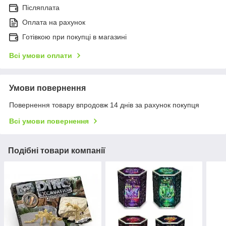
Післяплата
Оплата на рахунок
Готівкою при покупці в магазині
Всі умови оплати
Умови повернення
Повернення товару впродовж 14 днів за рахунок покупця
Всі умови повернення
Подібні товари компанії