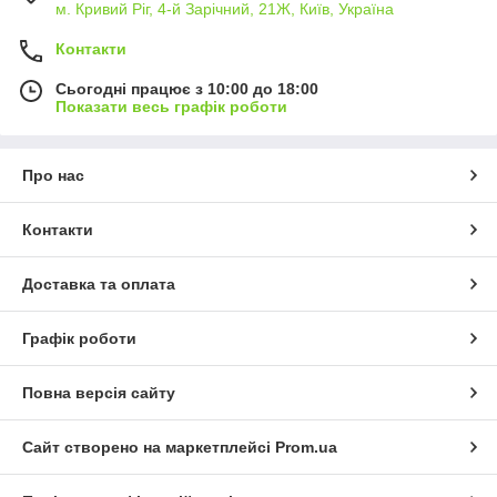
м. Кривий Ріг, 4-й Зарічний, 21Ж, Київ, Україна
Контакти
Сьогодні працює з 10:00 до 18:00
Показати весь графік роботи
Про нас
Контакти
Доставка та оплата
Графік роботи
Повна версія сайту
Сайт створено на маркетплейсі
Prom.ua