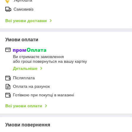
Самовивіз
Всі умови доставки
Умови оплати
Ви отримаєте замовлення
або гроші повернуться на вашу картку
Детальніше
Післяплата
Оплата на рахунок
Готівкою при покупці в магазині
Всі умови оплати
Умови повернення