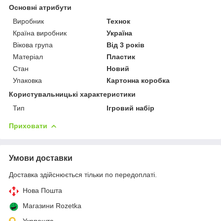
Основні атрибути
Виробник
Технок
Країна виробник
Україна
Вікова група
Від 3 років
Матеріал
Пластик
Стан
Новий
Упаковка
Картонна коробка
Користувальницькі характеристики
Тип
Ігровий набір
Приховати
Умови доставки
Доставка здійснюється тільки по передоплаті.
Нова Пошта
Магазини Rozetka
Укрпошта