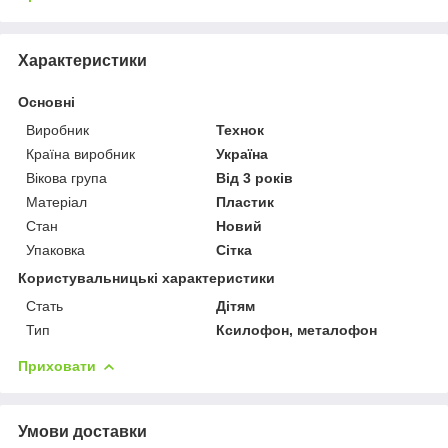
Характеристики
Основні
Виробник
Технок
Країна виробник
Україна
Вікова група
Від 3 років
Матеріал
Пластик
Стан
Новий
Упаковка
Сітка
Користувальницькі характеристики
Стать
Дітям
Тип
Ксилофон, металофон
Приховати
Умови доставки