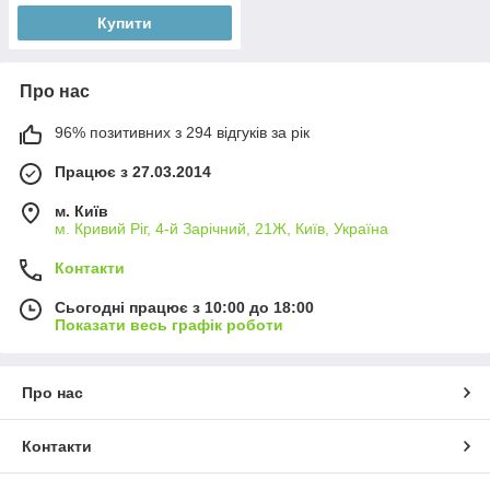
Купити
Про нас
96% позитивних з 294 відгуків за рік
Працює з 27.03.2014
м. Київ
м. Кривий Ріг, 4-й Зарічний, 21Ж, Київ, Україна
Контакти
Сьогодні працює з 10:00 до 18:00
Показати весь графік роботи
Про нас
Контакти