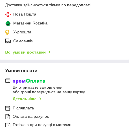
Доставка здійснюється тільки по передоплаті.
Нова Пошта
Магазини Rozetka
Укрпошта
Самовивіз
Всі умови доставки
Умови оплати
Ви отримаєте замовлення
або гроші повернуться на вашу картку
Детальніше
Післяплата
Оплата на рахунок
Готівкою при покупці в магазині