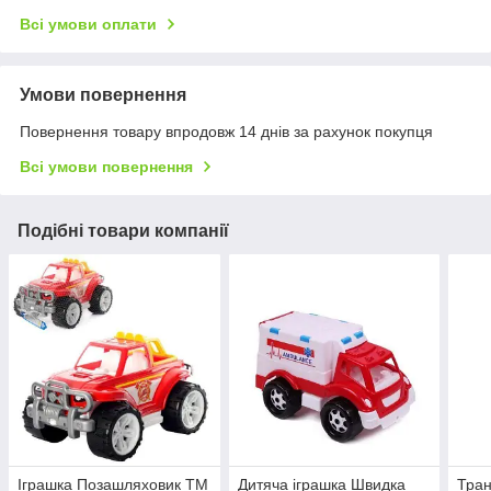
Всі умови оплати
Умови повернення
Повернення товару впродовж 14 днів за рахунок покупця
Всі умови повернення
Подібні товари компанії
Іграшка Позашляховик ТМ
Дитяча іграшка Швидка
Тран